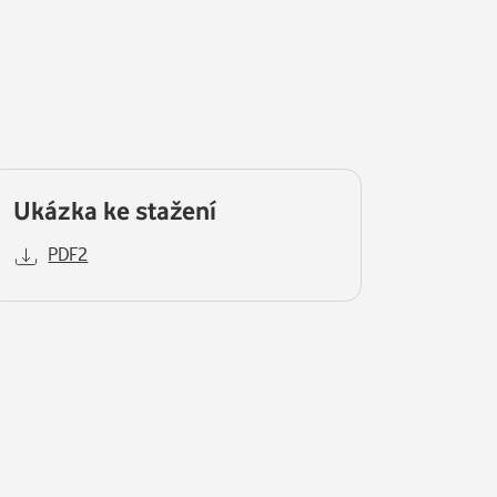
Ukázka ke stažení
PDF2