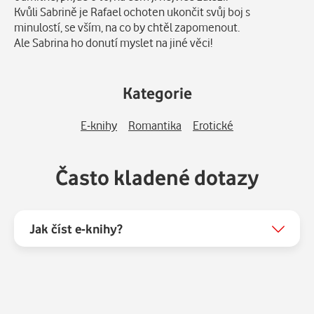
Kvůli Sabrině je Rafael ochoten ukončit svůj boj s
minulostí, se vším, na co by chtěl zapomenout.
Ale Sabrina ho donutí myslet na jiné věci!
Kategorie
E-knihy
Romantika
Erotické
Často kladené dotazy
Jak číst e-knihy?