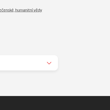
ečenské, humanitní vědy