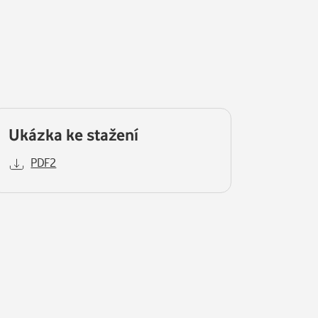
Ukázka ke stažení
PDF2