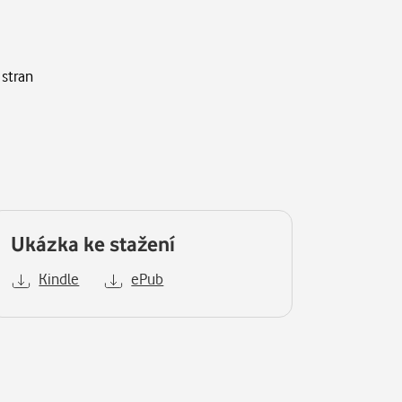
 stran
Ukázka ke stažení
Kindle
ePub