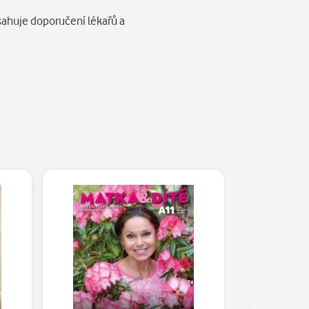
sahuje doporučení lékařů a