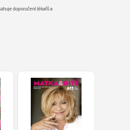
sahuje doporučení lékařů a