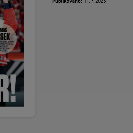
Publikováno:
11. 7. 2025