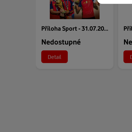
Příloha Sport - 31.07.2026
Nedostupné
Ne
Detail