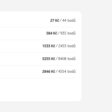
27 Kč
/
44 bodů
584 Kč
/
935 bodů
1533 Kč
/
2453 bodů
5255 Kč
/
8408 bodů
2846 Kč
/
4554 bodů