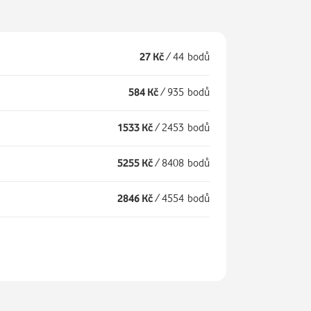
27 Kč
/
44 bodů
584 Kč
/
935 bodů
1533 Kč
/
2453 bodů
5255 Kč
/
8408 bodů
2846 Kč
/
4554 bodů