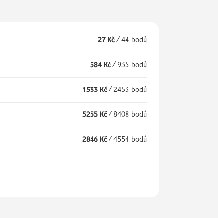
27 Kč
/
44 bodů
584 Kč
/
935 bodů
1533 Kč
/
2453 bodů
5255 Kč
/
8408 bodů
2846 Kč
/
4554 bodů