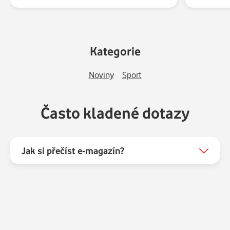
Kategorie
Noviny
Sport
Často kladené dotazy
Jak si přečíst e-magazín?