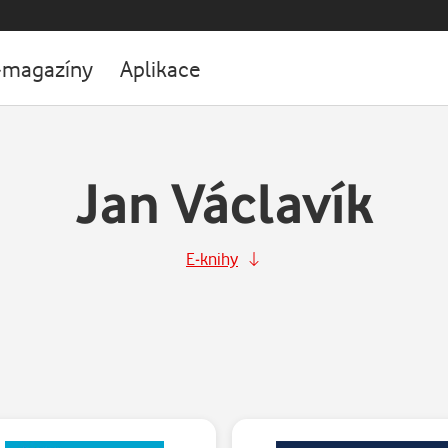
-magazíny
Aplikace
Jan Václavík
E-knihy