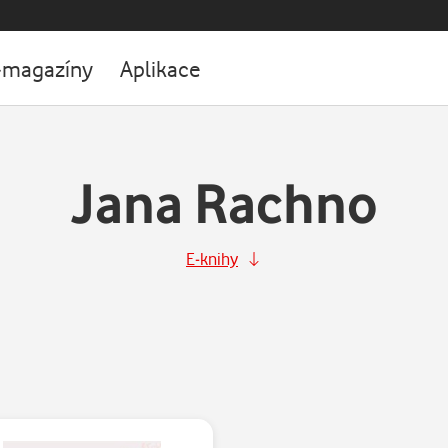
-magazíny
Aplikace
Jana Rachno
E-knihy