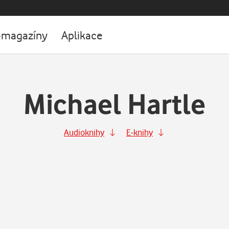
-magazíny
Aplikace
Michael Hartle
Audioknihy
E-knihy