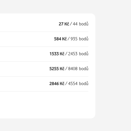
27 Kč
/
44 bodů
584 Kč
/
935 bodů
1533 Kč
/
2453 bodů
5255 Kč
/
8408 bodů
2846 Kč
/
4554 bodů