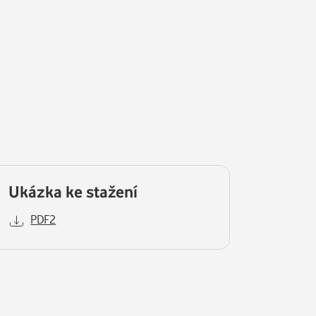
Ukázka ke stažení
PDF2